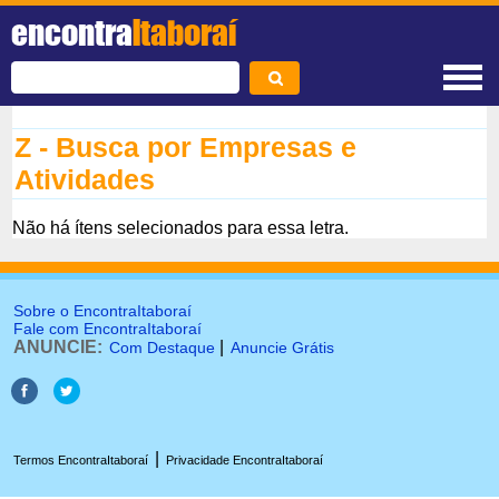
encontra
Itaboraí
Z - Busca por Empresas e
Atividades
Não há ítens selecionados para essa letra.
Sobre o EncontraItaboraí
Fale com EncontraItaboraí
ANUNCIE:
|
Com Destaque
Anuncie Grátis
|
Termos EncontraItaboraí
Privacidade EncontraItaboraí