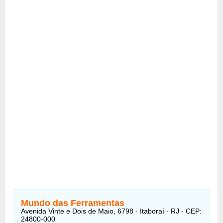
Mundo das Ferramentas
Avenida Vinte e Dois de Maio, 6798 - Itaboraí - RJ - CEP:
24800-000