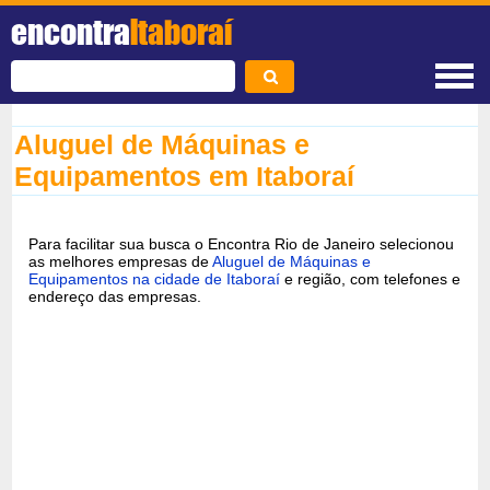
encontra
Itaboraí
Aluguel de Máquinas e
Equipamentos em Itaboraí
Para facilitar sua busca o Encontra Rio de Janeiro selecionou
as melhores empresas de
Aluguel de Máquinas e
Equipamentos na cidade de Itaboraí
e região, com telefones e
endereço das empresas.