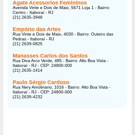
Agate Acessorios Femininos
Avenida Vinte e Dois de Maio, 5671 Loja 1 - Bairro:
Centro - Itaboraí - RJ
(21) 2635-3948
Empório das Artes
Rua Vinte e Dois de Maio, 4030 - Bairro: Outeiro das
Pedras - Itaboraí - RJ
(21) 2639-0825
Manasses Carlos dos Santos
Rua Diva Arco Verde, 485 - Bairro: Alto Boa Vista -
Itaboraí - RJ - CEP: 24800-000
(21) 2635-1414
Paulo Sérgio Cardoso
Rua Nery Amolinario, 1016 - Bairro: Alto Boa Vista -
Itaboraí - RJ - CEP: 24800-000
(21) 2639-4232