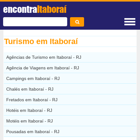
encontra
Itaboraí
Turismo em Itaboraí
Agências de Turismo em Itaboraí - RJ
Agência de Viagens em Itaboraí - RJ
Campings em Itaboraí - RJ
Chalés em Itaboraí - RJ
Fretados em Itaboraí - RJ
Hotéis em Itaboraí - RJ
Motéis em Itaboraí - RJ
Pousadas em Itaboraí - RJ