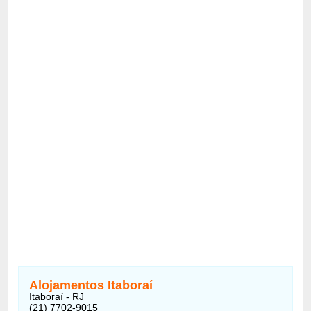
Alojamentos Itaboraí
Itaboraí - RJ
(21) 7702-9015