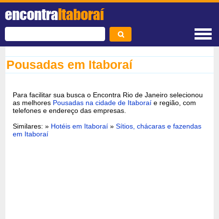
encontra
Itaboraí
Pousadas em Itaboraí
Para facilitar sua busca o Encontra Rio de Janeiro selecionou
as melhores
Pousadas na cidade de Itaboraí
e região, com
telefones e endereço das empresas.
Similares: »
Hotéis em Itaboraí
»
Sítios, chácaras e fazendas
em Itaboraí