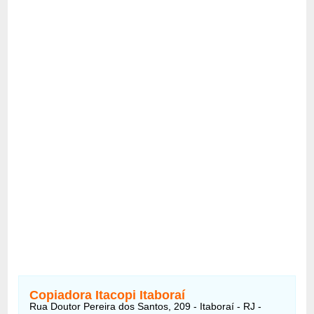
Copiadora Itacopi Itaboraí
Rua Doutor Pereira dos Santos, 209 - Itaboraí - RJ -