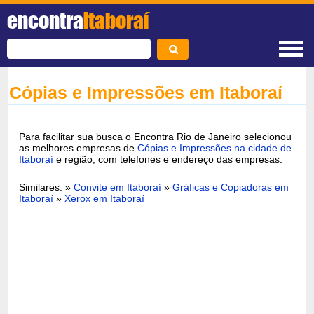
encontra
Itaboraí
Cópias e Impressões em Itaboraí
Para facilitar sua busca o Encontra Rio de Janeiro selecionou
as melhores empresas de
Cópias e Impressões na cidade de
Itaboraí
e região, com telefones e endereço das empresas.
Similares: »
Convite em Itaboraí
»
Gráficas e Copiadoras em
Itaboraí
»
Xerox em Itaboraí