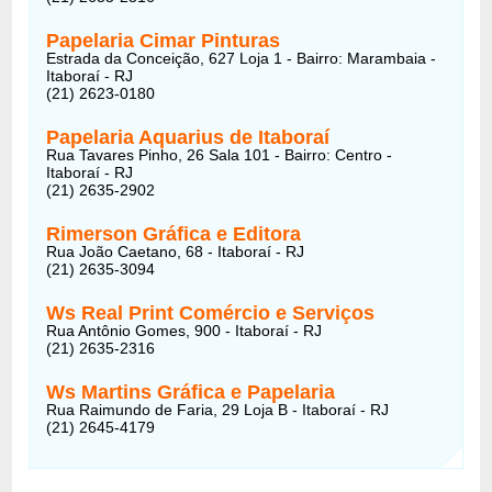
Papelaria Cimar Pinturas
Estrada da Conceição, 627 Loja 1 - Bairro: Marambaia -
Itaboraí - RJ
(21) 2623-0180
Papelaria Aquarius de Itaboraí
Rua Tavares Pinho, 26 Sala 101 - Bairro: Centro -
Itaboraí - RJ
(21) 2635-2902
Rimerson Gráfica e Editora
Rua João Caetano, 68 - Itaboraí - RJ
(21) 2635-3094
Ws Real Print Comércio e Serviços
Rua Antônio Gomes, 900 - Itaboraí - RJ
(21) 2635-2316
Ws Martins Gráfica e Papelaria
Rua Raimundo de Faria, 29 Loja B - Itaboraí - RJ
(21) 2645-4179