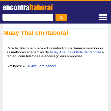
encontra
Itaboraí
Muay Thai em Itaboraí
Para facilitar sua busca o Encontra Rio de Janeiro selecionou
as melhores academias de
Muay Thai na cidade de Itaboraí
e
região, com telefones e endereço das empresas.
Similares: »
Jiu Jitsu em Itaboraí