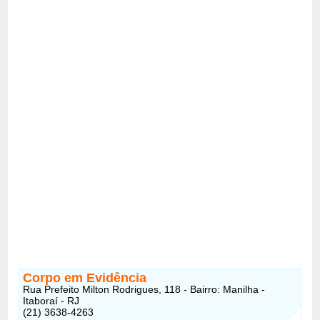
Corpo em Evidência
Rua Prefeito Milton Rodrigues, 118 - Bairro: Manilha -
Itaboraí - RJ
(21) 3638-4263