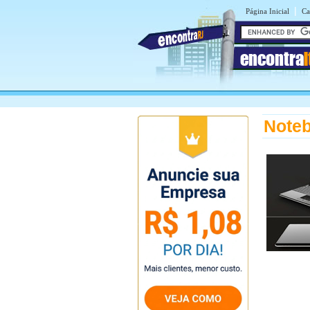
|
Página Inicial
Ca
encontra
Noteb