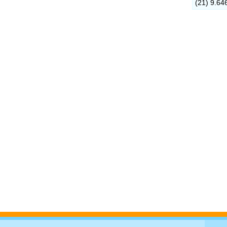
(21) 9.64